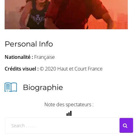
Personal Info
Nationalité :
Française
Crédits visuel :
© 2020 Haut et Court France
Biographie
Note des spectateurs :