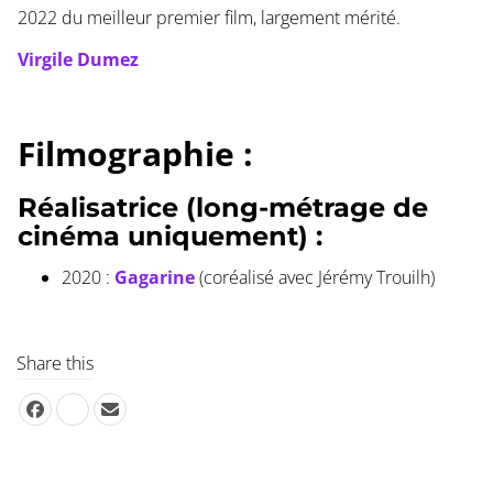
2022 du meilleur premier film, largement mérité.
Virgile Dumez
Filmographie :
Réalisatrice (long-métrage de
cinéma uniquement) :
2020 :
Gagarine
(coréalisé avec Jérémy Trouilh)
Share this