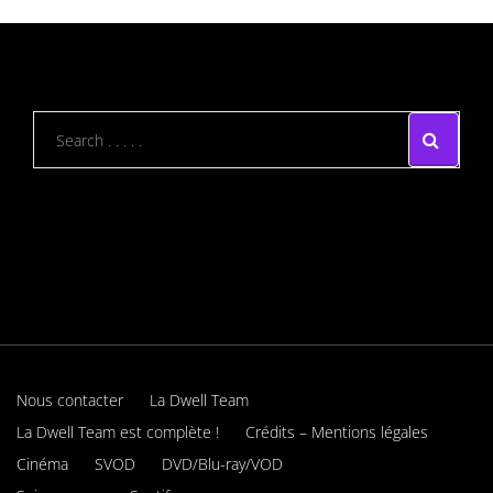
Nous contacter
La Dwell Team
La Dwell Team est complète !
Crédits – Mentions légales
Cinéma
SVOD
DVD/Blu-ray/VOD