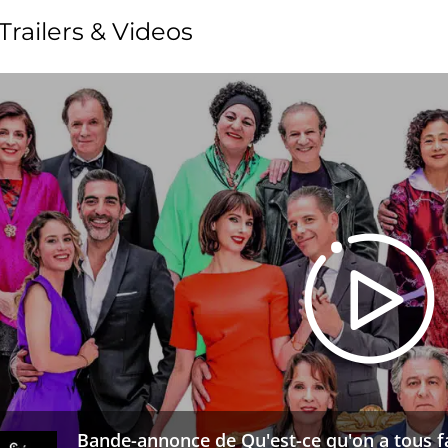
Trailers & Videos
Bande-annonce de Qu'est-ce qu'on a tous fa