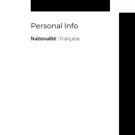
Personal Info
Nationalité :
Française