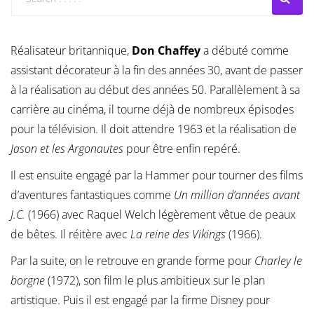
Réalisateur britannique,
Don Chaffey
a débuté comme
assistant décorateur à la fin des années 30, avant de passer
à la réalisation au début des années 50. Parallèlement à sa
carrière au cinéma, il tourne déjà de nombreux épisodes
pour la télévision. Il doit attendre 1963 et la réalisation de
Jason et les Argonautes
pour être enfin repéré.
Il est ensuite engagé par la Hammer pour tourner des films
d’aventures fantastiques comme
Un million d’années avant
J.C.
(1966) avec Raquel Welch légèrement vêtue de peaux
de bêtes. Il réitère avec
La reine des Vikings
(1966).
Par la suite, on le retrouve en grande forme pour
Charley le
borgne
(1972), son film le plus ambitieux sur le plan
artistique. Puis il est engagé par la firme Disney pour