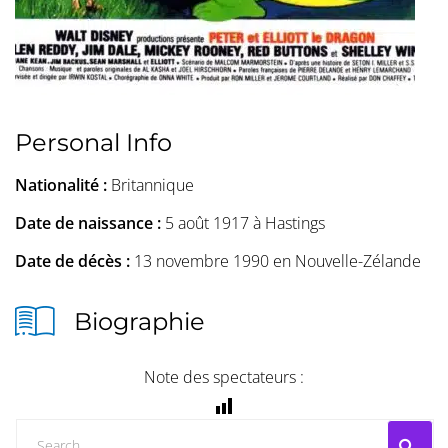
Personal Info
Nationalité :
Britannique
Date de naissance :
5 août 1917 à Hastings
Date de décès :
13 novembre 1990 en Nouvelle-Zélande
Biographie
Note des spectateurs :