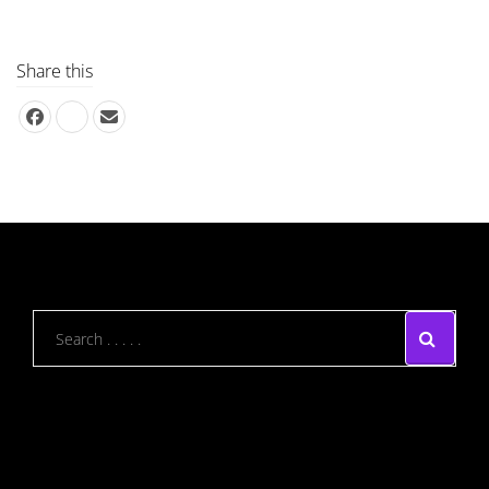
Share this