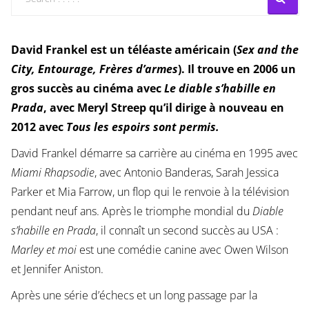
David Frankel est un téléaste américain (
Sex and the
City, Entourage, Frères d’armes
). Il trouve en 2006 un
gros succès au cinéma avec
Le diable s’habille en
Prada
, avec Meryl Streep qu’il dirige à nouveau en
2012 avec
Tous les espoirs sont permis.
David Frankel démarre sa carrière au cinéma en 1995 avec
Miami Rhapsodie
, avec Antonio Banderas, Sarah Jessica
Parker et Mia Farrow, un flop qui le renvoie à la télévision
pendant neuf ans. Après le triomphe mondial du
Diable
s’habille en Prada
, il connaît un second succès au USA :
Marley et moi
est une comédie canine avec Owen Wilson
et Jennifer Aniston.
Après une série d’échecs et un long passage par la