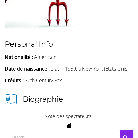
Personal Info
Nationalité :
Américain
Date de naissance :
2 avril 1959, à New York (Etats-Unis)
Crédits :
20th Century Fox
Biographie
Note des spectateurs :