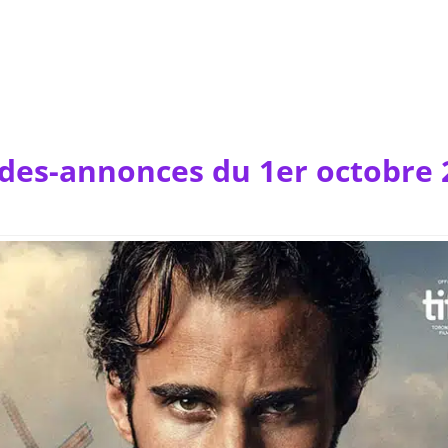
des-annonces du 1er octobre 