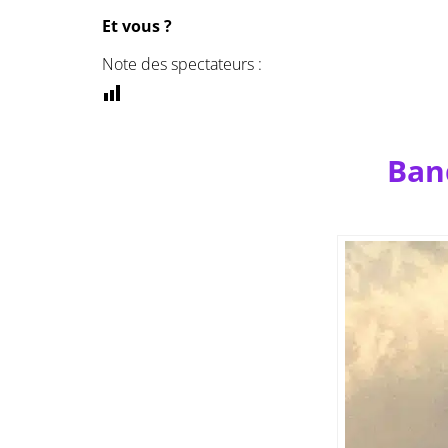
Et vous ?
Note des spectateurs :
Ban