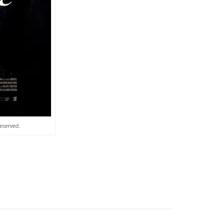
Reserved.