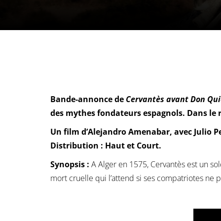
Bande-annonce de
Cervantès avant Don Qui
des mythes fondateurs espagnols. Dans le rô
Un film d’Alejandro Amenabar, avec Julio P
Distribution : Haut et Court.
Synopsis :
A Alger en 1575, Cervantès est un sol
mort cruelle qui l’attend si ses compatriotes ne 