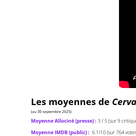
Les moyennes de
Cerva
(au 30 septembre 2025)
Moyenne Allociné (presse) :
3 / 5 (sur 9 critiqu
Moyenne IMDB (public) :
6.1/10 (sur 764 votes