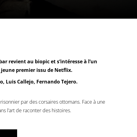
r revient au biopic et s’intéresse à l’un
jeune premier issu de Netflix.
, Luis Callejo, Fernando Tejero.
prisonnier par des corsaires ottomans. Face à une
s l’art de raconter des histoires.