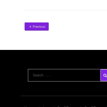
Previous