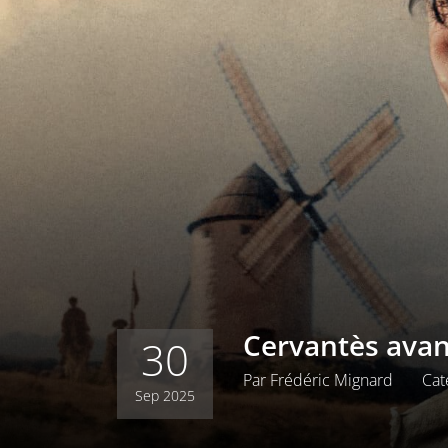
Cervantès avan
30
Par
Frédéric Mignard
Cat
Sep 2025