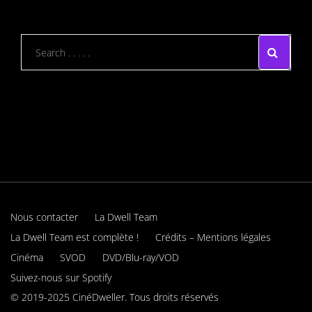
Nous contacter
La Dwell Team
La Dwell Team est complète !
Crédits – Mentions légales
Cinéma
SVOD
DVD/Blu-ray/VOD
Suivez-nous sur Spotify
© 2019-2025 CinéDweller. Tous droits réservés