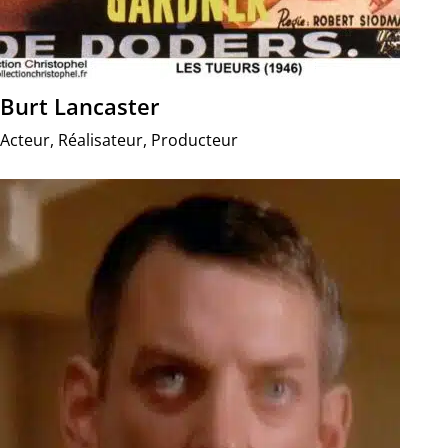
Burt Lancaster
Acteur, Réalisateur, Producteur