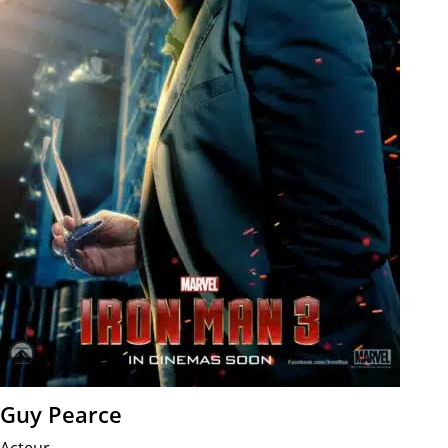
Guy Pearce