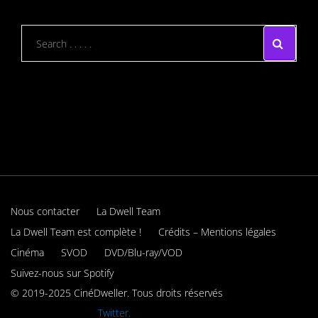
Nous contacter
La Dwell Team
La Dwell Team est complète !
Crédits – Mentions légales
Cinéma
SVOD
DVD/Blu-ray/VOD
Suivez-nous sur Spotify
© 2019-2025 CinéDweller. Tous droits réservés
Rejoignez-nous sur
Twitter.