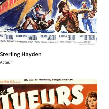
Sterling Hayden
Acteur