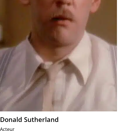
Donald Sutherland
Acteur