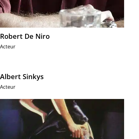
Robert De Niro
Acteur
Albert Sinkys
Acteur