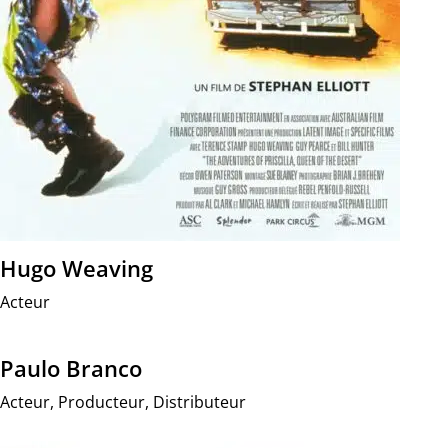
Hugo Weaving
Acteur
Paulo Branco
Acteur, Producteur, Distributeur