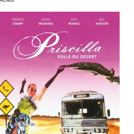
Acteur