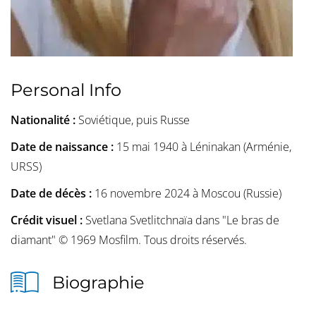
Personal Info
Nationalité :
Soviétique, puis Russe
Date de naissance :
15 mai 1940 à Léninakan (Arménie,
URSS)
Date de décès :
16 novembre 2024 à Moscou (Russie)
Crédit visuel :
Svetlana Svetlitchnaïa dans "Le bras de
diamant" © 1969 Mosfilm. Tous droits réservés.
Biographie