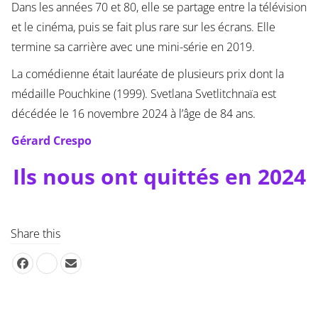
Dans les années 70 et 80, elle se partage entre la télévision
et le cinéma, puis se fait plus rare sur les écrans. Elle
termine sa carrière avec une mini-série en 2019.
La comédienne était lauréate de plusieurs prix dont la
médaille Pouchkine (1999). Svetlana Svetlitchnaïa est
décédée le 16 novembre 2024 à l’âge de 84 ans.
Gérard Crespo
Ils nous ont quittés en 2024
Share this