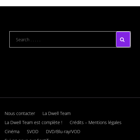
Nous contacter
La Dwell Team
La Dwell Team est complète !
Crédits – Mentions légales
Cinéma
SVOD
DVD/Blu-ray/VOD