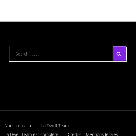
Nous contacter
La Dwell Team
La Dwell Team est complète !
Crédits – Mentions légales