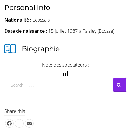
Personal Info
Nationalité :
Ecossais
Date de naissance :
15 juillet 1987 à Paisley (Ecosse)
Biographie
Note des spectateurs :
Share this