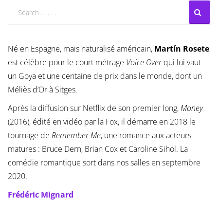
Né en Espagne, mais naturalisé américain,
Martín Rosete
est célèbre pour le court métrage
Voice Over
qui lui vaut
un Goya et une centaine de prix dans le monde, dont un
Méliès d’Or à Sitges.
Après la diffusion sur Netflix de son premier long,
Money
(2016), édité en vidéo par la Fox, il démarre en 2018 le
tournage de
Remember Me
, une romance aux acteurs
matures : Bruce Dern, Brian Cox et Caroline Sihol. La
comédie romantique sort dans nos salles en septembre
2020.
Frédéric Mignard