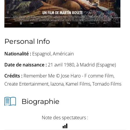
Personal Info
Nationalité :
Espagnol, Américain
Date de naissance :
21 avril 1980, à Madrid (Espagne)
Crédits :
Remember Me © Jose Haro - F comme Film,
Create Entertainment, lazona, Kamel Films, Tornado Films
Biographie
Note des spectateurs :