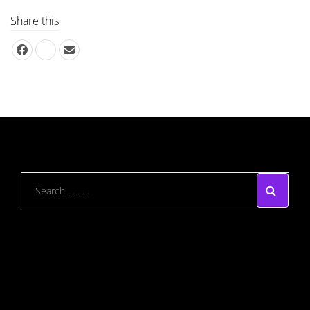
Share this