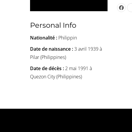
Personal Info
Nationalité :
Philippin
Date de naissance :
3 avril 1939 à
Pilar (Philippines)
Date de décès :
2 mai 1991 à
Quezon City (Philippines)