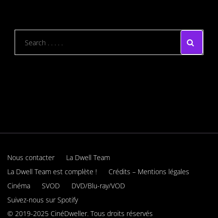
Nous contacter
La Dwell Team
La Dwell Team est complète !
Crédits – Mentions légales
Cinéma
SVOD
DVD/Blu-ray/VOD
Suivez-nous sur Spotify
© 2019-2025 CinéDweller. Tous droits réservés