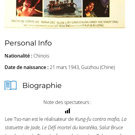
Personal Info
Nationalité :
Chinois
Date de naissance :
21 mars 1943, Guizhou (Chine)
Biographie
Note des spectateurs :
Lee Tso-nan est le réalisateur de
Kung-fu contra mafia, La
statuette de Jade, Le Défi mortel du karatéka, Salut Bruce