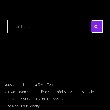
Nous contacter
La Dwell Team
La Dwell Team est complète !
Crédits – Mentions légales
Cinéma
SVOD
DVD/Blu-ray/VOD
Suivez-nous sur Spotify