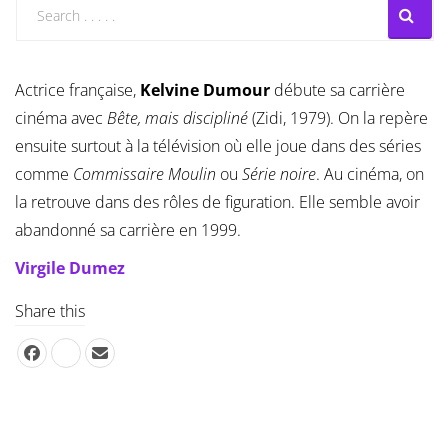
Actrice française,
Kelvine Dumour
débute sa carrière
cinéma avec
Bête, mais discipliné
(Zidi, 1979). On la repère
ensuite surtout à la télévision où elle joue dans des séries
comme
Commissaire Moulin
ou
Série noire
. Au cinéma, on
la retrouve dans des rôles de figuration. Elle semble avoir
abandonné sa carrière en 1999.
Virgile Dumez
Share this