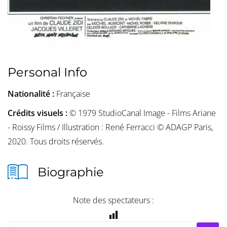
Personal Info
Nationalité :
Française
Crédits visuels :
© 1979 StudioCanal Image - Films Ariane
- Roissy Films / Illustration : René Ferracci © ADAGP Paris,
2020. Tous droits réservés.
Biographie
Note des spectateurs :