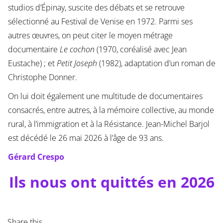
studios d’Épinay, suscite des débats et se retrouve
sélectionné au Festival de Venise en 1972. Parmi ses
autres œuvres, on peut citer le moyen métrage
documentaire
Le cochon
(1970, coréalisé avec Jean
Eustache) ; et
Petit Joseph
(1982), adaptation d’un roman de
Christophe Donner.
On lui doit également une multitude de documentaires
consacrés, entre autres, à la mémoire collective, au monde
rural, à l’immigration et à la Résistance. Jean-Michel Barjol
est décédé le 26 mai 2026 à l’âge de 93 ans.
Gérard Crespo
Ils nous ont quittés en 2026
Share this