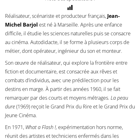
Réalisateur, scénariste et producteur français,
Jean-
Michel Barjol
est né à Marseille. Après une enfance
difficile, il étudie les sciences naturelles puis se consacre
au cinéma. Autodidacte, il se forme à plusieurs corps de
métier, dont opérateur, ingénieur du son et monteur.
Son œuvre de réalisateur, qui explore la frontière entre
fiction et documentaire, est consacrée aux rêves et
combats d’individus, avec une prédilection pour les
destins en marge. À partir des années 1960, il se fait
remarquer par des courts et moyens métrages.
La peau
dure
(1969) reçoit le Grand Prix du Rire et le Grand Prix du
Jeune Cinéma.
En 1971,
What a Flash !,
expérimentation hors norme,
réunit des artistes et techniciens enfermés dans les