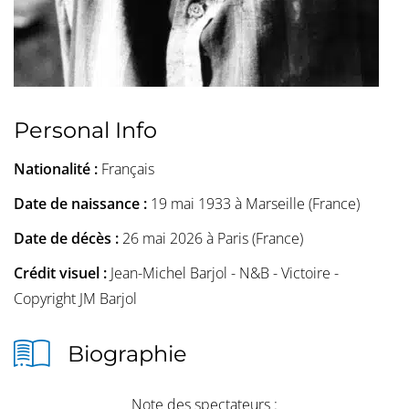
Personal Info
Nationalité :
Français
Date de naissance :
19 mai 1933 à Marseille (France)
Date de décès :
26 mai 2026 à Paris (France)
Crédit visuel :
Jean-Michel Barjol - N&B - Victoire -
Copyright JM Barjol
Biographie
Note des spectateurs :