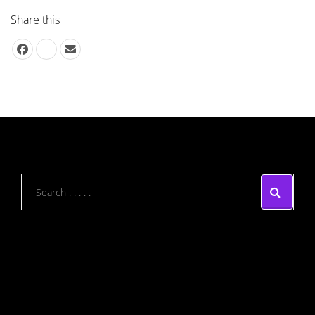
Share this