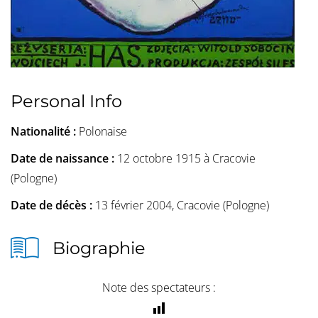
Personal Info
Nationalité :
Polonaise
Date de naissance :
12 octobre 1915 à Cracovie
(Pologne)
Date de décès :
13 février 2004, Cracovie (Pologne)
Biographie
Note des spectateurs :