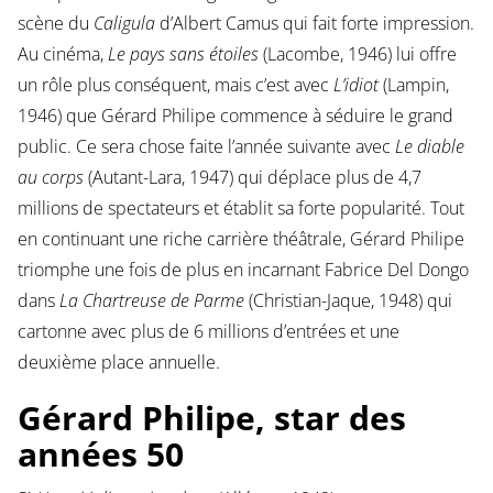
scène du
Caligula
d’Albert Camus qui fait forte impression.
Au cinéma,
Le pays sans étoiles
(Lacombe, 1946) lui offre
un rôle plus conséquent, mais c’est avec
L’idiot
(Lampin,
1946) que Gérard Philipe commence à séduire le grand
public. Ce sera chose faite l’année suivante avec
Le diable
au corps
(Autant-Lara, 1947) qui déplace plus de 4,7
millions de spectateurs et établit sa forte popularité. Tout
en continuant une riche carrière théâtrale, Gérard Philipe
triomphe une fois de plus en incarnant Fabrice Del Dongo
dans
La Chartreuse de Parme
(Christian-Jaque, 1948) qui
cartonne avec plus de 6 millions d’entrées et une
deuxième place annuelle.
Gérard Philipe, star des
années 50