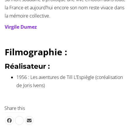
la France et aujourd’hui encore son nom reste vivace dans
la mémoire collective.
Virgile Dumez
Filmographie :
Réalisateur :
1956 : Les aventures de Till L’Espiègle (coréalisation
de Joris Ivens)
Share this