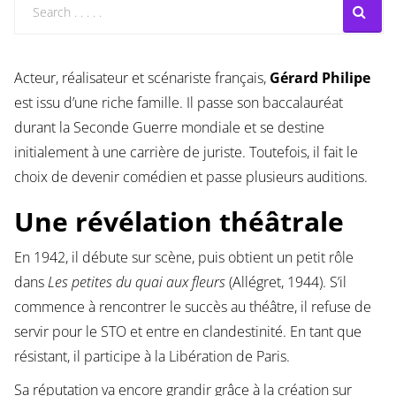
Acteur, réalisateur et scénariste français,
Gérard Philipe
est issu d’une riche famille. Il passe son baccalauréat
durant la Seconde Guerre mondiale et se destine
initialement à une carrière de juriste. Toutefois, il fait le
choix de devenir comédien et passe plusieurs auditions.
Une révélation théâtrale
En 1942, il débute sur scène, puis obtient un petit rôle
dans
Les petites du quai aux fleurs
(Allégret, 1944). S’il
commence à rencontrer le succès au théâtre, il refuse de
servir pour le STO et entre en clandestinité. En tant que
résistant, il participe à la Libération de Paris.
Sa réputation va encore grandir grâce à la création sur