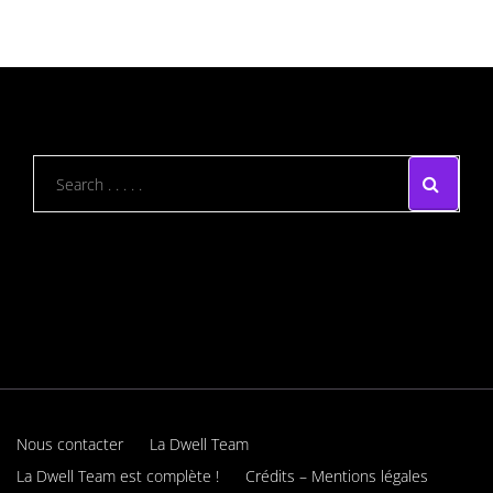
Nous contacter
La Dwell Team
La Dwell Team est complète !
Crédits – Mentions légales