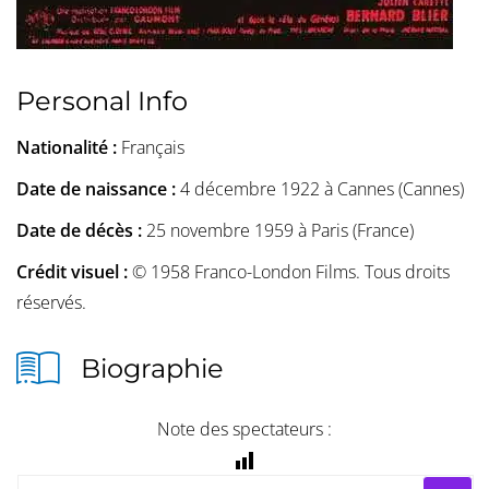
Personal Info
Nationalité :
Français
Date de naissance :
4 décembre 1922 à Cannes (Cannes)
Date de décès :
25 novembre 1959 à Paris (France)
Crédit visuel :
© 1958 Franco-London Films. Tous droits
réservés.
Biographie
Note des spectateurs :