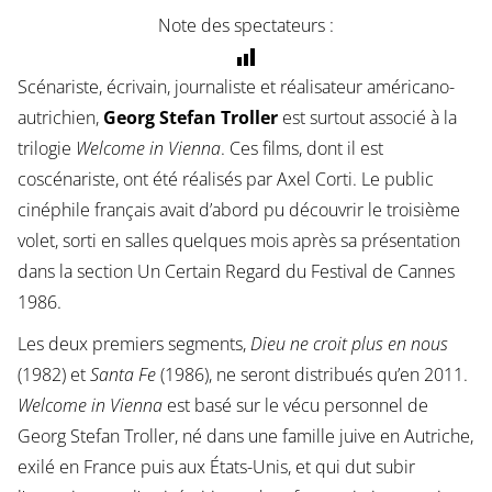
Note des spectateurs :
Scénariste, écrivain, journaliste et réalisateur américano-
autrichien,
Georg Stefan Troller
est surtout associé à la
trilogie
Welcome in Vienna
. Ces films, dont il est
coscénariste, ont été réalisés par Axel Corti. Le public
cinéphile français avait d’abord pu découvrir le troisième
volet, sorti en salles quelques mois après sa présentation
dans la section Un Certain Regard du Festival de Cannes
1986.
Les deux premiers segments,
Dieu ne croit plus en nous
(1982) et
Santa Fe
(1986), ne seront distribués qu’en 2011.
Welcome in Vienna
est basé sur le vécu personnel de
Georg Stefan Troller, né dans une famille juive en Autriche,
exilé en France puis aux États-Unis, et qui dut subir