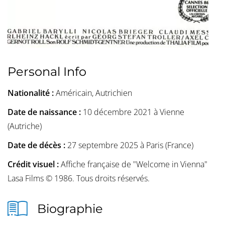
Personal Info
Nationalité :
Américain, Autrichien
Date de naissance :
10 décembre 2021 à Vienne
(Autriche)
Date de décès :
27 septembre 2025 à Paris (France)
Crédit visuel :
Affiche française de "Welcome in Vienna"
Lasa Films © 1986. Tous droits réservés.
Biographie