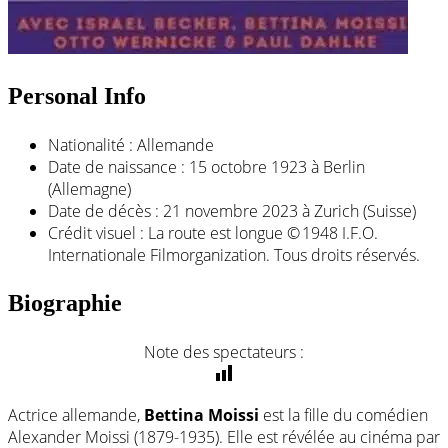
Personal Info
Nationalité :
Allemande
Date de naissance :
15 octobre 1923 à Berlin
(Allemagne)
Date de décès :
21 novembre 2023 à Zurich (Suisse)
Crédit visuel :
La route est longue © 1948 I.F.O.
Internationale Filmorganization. Tous droits réservés.
Biographie
Note des spectateurs :
Actrice allemande,
Bettina Moissi
est la fille du comédien
Alexander Moissi (1879-1935). Elle est révélée au cinéma par