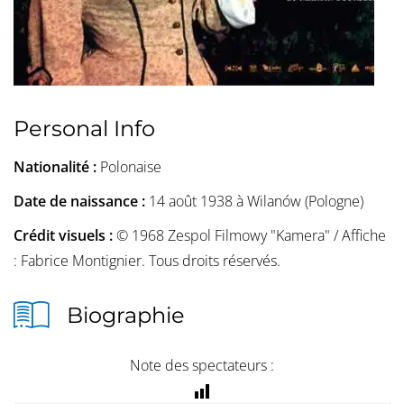
Personal Info
Nationalité :
Polonaise
Date de naissance :
14 août 1938 à Wilanów (Pologne)
Crédit visuels :
© 1968 Zespol Filmowy "Kamera" / Affiche
: Fabrice Montignier. Tous droits réservés.
Biographie
Note des spectateurs :