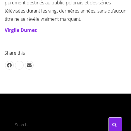
purement destinés au public polonais et des séries
télévisées durant les vingt dernières années, sans qu’aucun
titre ne se révèle vraiment marquant.
Virgile Dumez
Share this