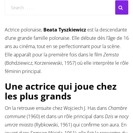
Actrice polonaise,
Beata Tyszkiewicz
est la descendante
d’une grande famille polonaise. Elle débute dès l’âge de 16
ans au cinéma, tout en se perfectionnant pour la scène.
Elle apparaît pour la première fois dans le film
Zemsta
(Bohdziewicz, Korzeniewski, 1957) où elle interprète le rôle
féminin principal.
Une actrice qui joue chez
les plus grands
On la retrouve ensuite chez Wojciech J. Has dans
Chambre
commune
(1960) et dans un rôle principal dans
Dzis w nocy
umrze miasto
(Rybkowski, 1961) qui confirme son aura. En