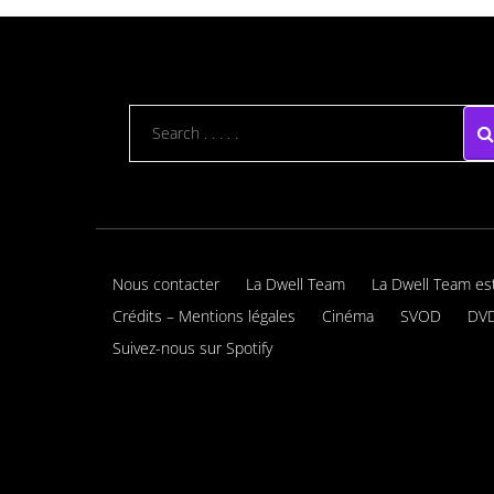
Nous contacter
La Dwell Team
La Dwell Team es
Crédits – Mentions légales
Cinéma
SVOD
DVD
Suivez-nous sur Spotify