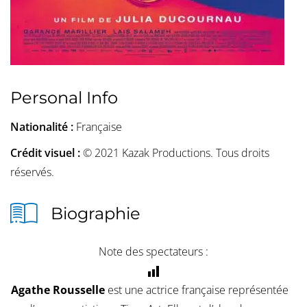
Personal Info
Nationalité :
Française
Crédit visuel :
© 2021 Kazak Productions. Tous droits
réservés.
Biographie
Note des spectateurs :
Agathe Rousselle
est une actrice française représentée