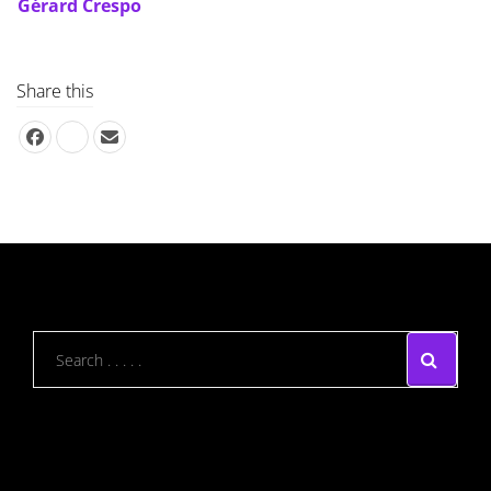
Gérard Crespo
Share this