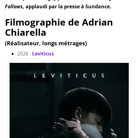
Follows
, applaudi par la presse à Sundance.
Filmographie de Adrian
Chiarella
(Réalisateur, longs métrages)
2026 :
Leviticus