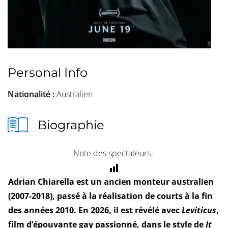
Personal Info
Nationalité :
Australien
Biographie
Note des spectateurs :
Adrian Chiarella est un ancien monteur australien
(2007-2018), passé à la réalisation de courts à la fin
des années 2010. En 2026, il est révélé avec
Leviticus
,
film d’épouvante gay passionné, dans le style de
It