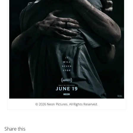
© 2026 Neon Pictures. All Rights Reserved.
Share this