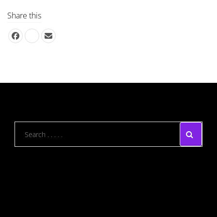
Share this