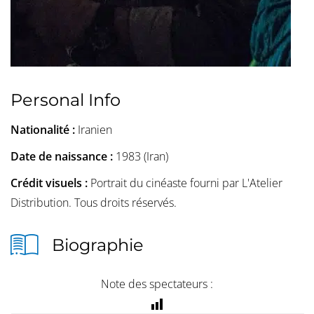
Personal Info
Nationalité :
Iranien
Date de naissance :
1983 (Iran)
Crédit visuels :
Portrait du cinéaste fourni par L'Atelier
Distribution. Tous droits réservés.
Biographie
Note des spectateurs :