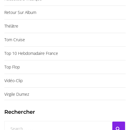
Retour Sur Album
Théâtre
Tom Cruise
Top 10 Hebdomadaire France
Top Flop
Vidéo-Clip
Virgile Dumez
Rechercher