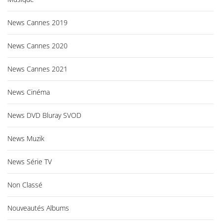
News Cannes 2019
News Cannes 2020
News Cannes 2021
News Cinéma
News DVD Bluray SVOD
News Muzik
News Série TV
Non Classé
Nouveautés Albums