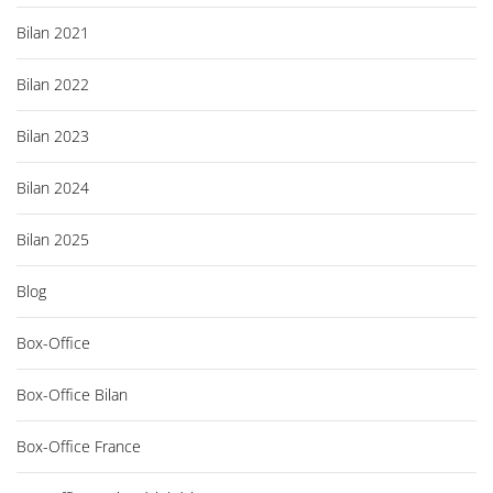
Bilan 2021
Bilan 2022
Bilan 2023
Bilan 2024
Bilan 2025
Blog
Box-Office
Box-Office Bilan
Box-Office France