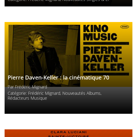
Pierre Daven-Keller : la cinématique 70
Par
Frédéric Mignard
Catégorie:
Frédéric Mignard
,
Nouveautés Albums
,
Rédacteurs Musique