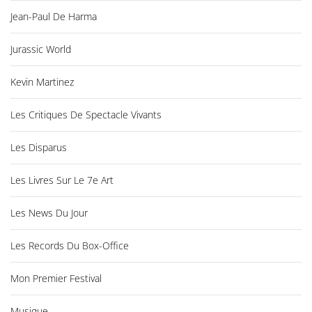
Jean-Paul De Harma
Jurassic World
Kevin Martinez
Les Critiques De Spectacle Vivants
Les Disparus
Les Livres Sur Le 7e Art
Les News Du Jour
Les Records Du Box-Office
Mon Premier Festival
Musique