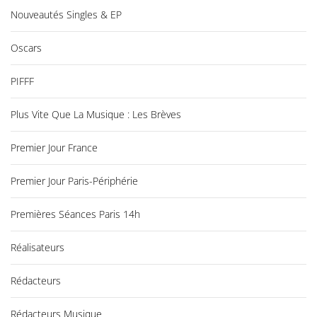
Nouveautés Singles & EP
Oscars
PIFFF
Plus Vite Que La Musique : Les Brèves
Premier Jour France
Premier Jour Paris-Périphérie
Premières Séances Paris 14h
Réalisateurs
Rédacteurs
Rédacteurs Musique