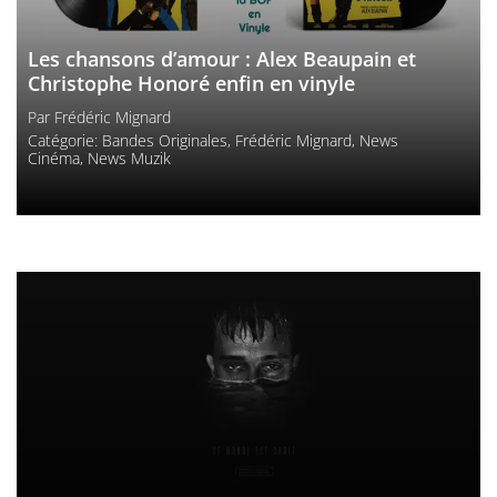
Les chansons d’amour : Alex Beaupain et
Christophe Honoré enfin en vinyle
Par
Frédéric Mignard
Catégorie:
Bandes Originales
,
Frédéric Mignard
,
News
Cinéma
,
News Muzik