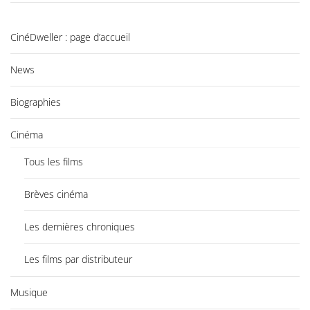
CinéDweller : page d’accueil
News
Biographies
Cinéma
Tous les films
Brèves cinéma
Les dernières chroniques
Les films par distributeur
Musique