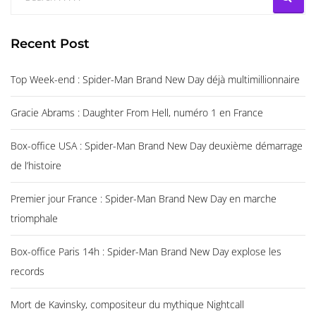
Recent Post
Top Week-end : Spider-Man Brand New Day déjà multimillionnaire
Gracie Abrams : Daughter From Hell, numéro 1 en France
Box-office USA : Spider-Man Brand New Day deuxième démarrage
de l’histoire
Premier jour France : Spider-Man Brand New Day en marche
triomphale
Box-office Paris 14h : Spider-Man Brand New Day explose les
records
Mort de Kavinsky, compositeur du mythique Nightcall