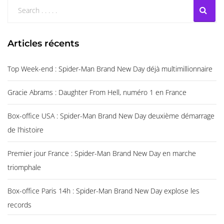
Articles récents
Top Week-end : Spider-Man Brand New Day déjà multimillionnaire
Gracie Abrams : Daughter From Hell, numéro 1 en France
Box-office USA : Spider-Man Brand New Day deuxième démarrage
de l’histoire
Premier jour France : Spider-Man Brand New Day en marche
triomphale
Box-office Paris 14h : Spider-Man Brand New Day explose les
records