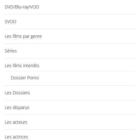
DVD/Blu-ray/VOD
SVOD
Les films par genre
Séries
Les films interdits
Dossier Porno
Les Dossiers
Les disparus
Les acteurs
Les actrices