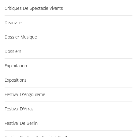
Critiques De Spectacle Vivants
Deauville
Dossier Musique
Dossiers
Exploitation
Expositions
Festival D'Angoulême
Festival D'Arras
Festival De Berlin