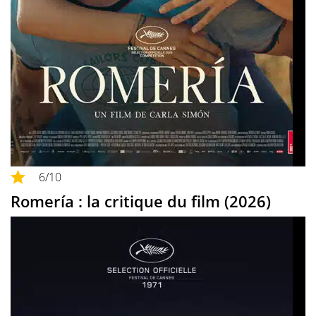
6
/10
Romería : la critique du film (2026)