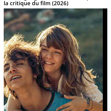
la critique du film (2026)