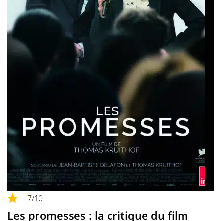
7
/10
Les promesses : la critique du film