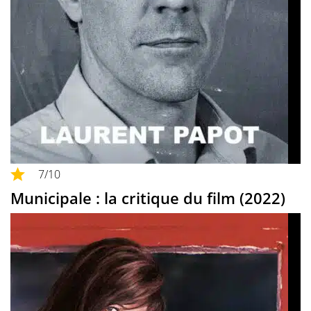
7
/10
Municipale : la critique du film (2022)