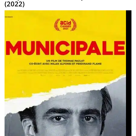
(2022)