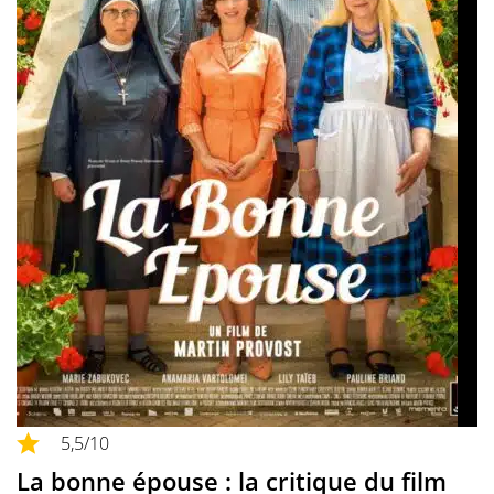
5,5
/10
La bonne épouse : la critique du film