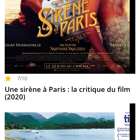
7
/10
Une sirène à Paris : la critique du film
(2020)