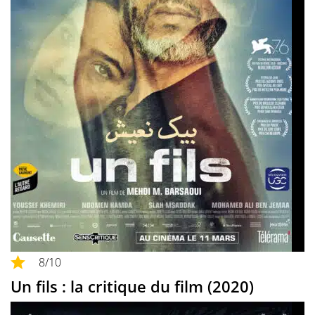
8
/10
Un fils : la critique du film (2020)