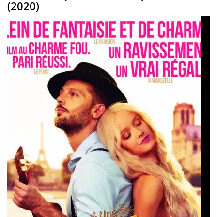
(2020)