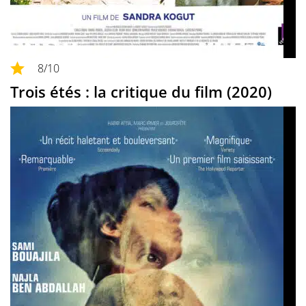
8
/10
Trois étés : la critique du film (2020)