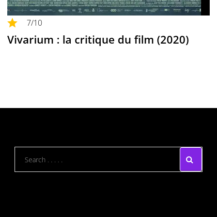
7
/10
Vivarium : la critique du film (2020)