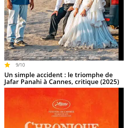
9
/10
Un simple accident : le triomphe de
Jafar Panahi à Cannes, critique (2025)