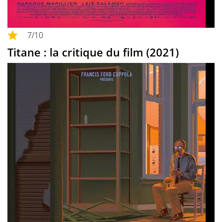
7
/10
Titane : la critique du film (2021)