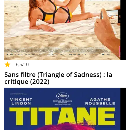
6,5
/10
Sans filtre (Triangle of Sadness) : la
critique (2022)