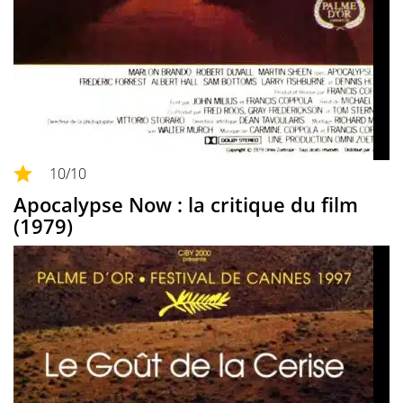
10
/10
Apocalypse Now : la critique du film
(1979)