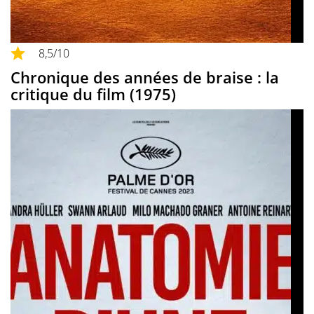
8,5
/10
Chronique des années de braise : la
critique du film (1975)