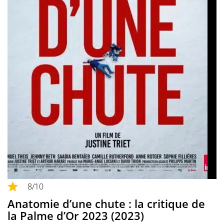
8
/10
Anatomie d’une chute : la critique de
la Palme d’Or 2023 (2023)