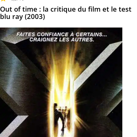
Out of time : la critique du film et le test
blu ray (2003)