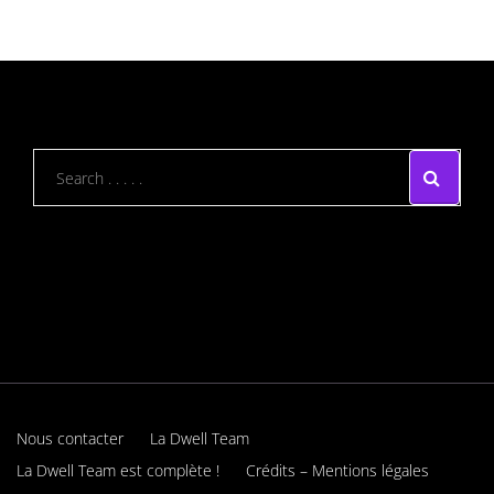
Nous contacter
La Dwell Team
La Dwell Team est complète !
Crédits – Mentions légales