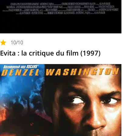
10
/10
Evita : la critique du film (1997)