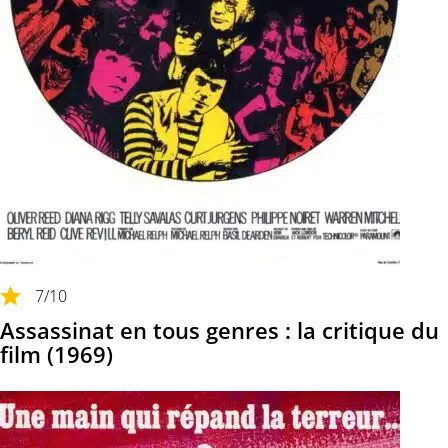
7
/10
Assassinat en tous genres : la critique du
film (1969)