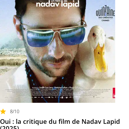
8
/10
Oui : la critique du film de Nadav Lapid
(2025)