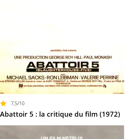
7,5
/10
Abattoir 5 : la critique du film (1972)