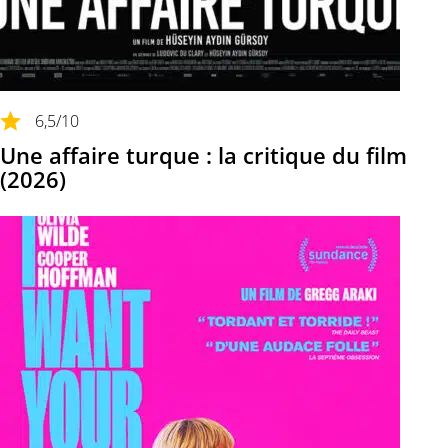
6,5
/10
Une affaire turque : la critique du film
(2026)