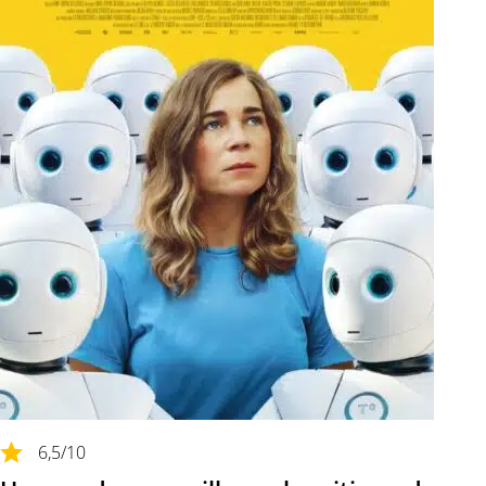
6,5
/10