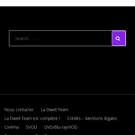
Nous contacter
La Dwell Team
La Dwell Team est complète !
Crédits – Mentions légales
Cinéma
SVOD
DVD/Blu-ray/VOD