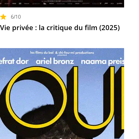
6
/10
Vie privée : la critique du film (2025)