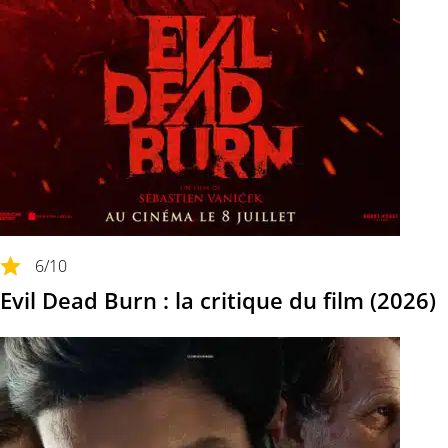
6
/10
Evil Dead Burn : la critique du film (2026)