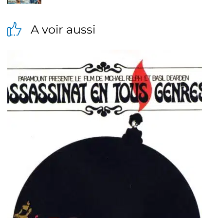
A voir aussi