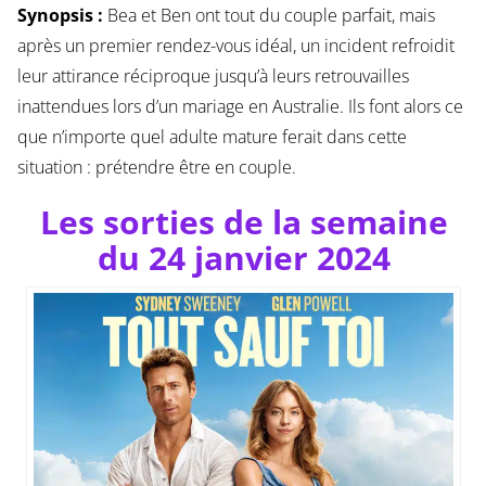
Synopsis :
Bea et Ben ont tout du couple parfait, mais
après un premier rendez-vous idéal, un incident refroidit
leur attirance réciproque jusqu’à leurs retrouvailles
inattendues lors d’un mariage en Australie. Ils font alors ce
que n’importe quel adulte mature ferait dans cette
situation : prétendre être en couple.
Les sorties de la semaine
du 24 janvier 2024