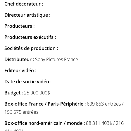
Chef décorateur :
Directeur artistique :
Producteurs :
Producteurs exécutifs :
Sociétés de production :
Distributeur :
Sony Pictures France
Editeur vidéo :
Date de sortie vidéo :
Budget :
25 000 000$
Box-office France / Paris-Périphérie :
609 853 entrées /
156 675 entrées
Box-office nord-américain / monde :
88 311 403$ / 216