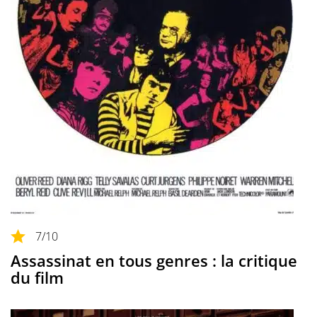
7
/10
Assassinat en tous genres : la critique
du film