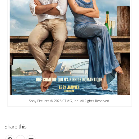
Sony Pictures © 2023 CTMG, Inc. All Rights Reserved.
Share this