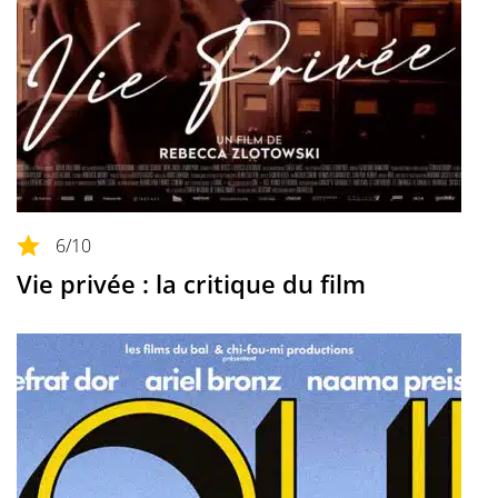
6
/10
Vie privée : la critique du film