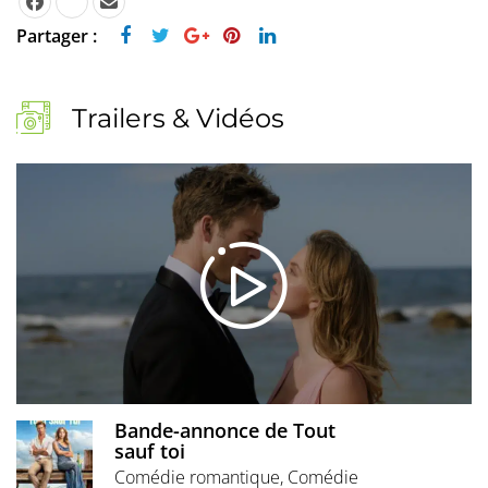
Partager :
Trailers & Vidéos
Bande-annonce de Tout
sauf toi
Comédie romantique, Comédie