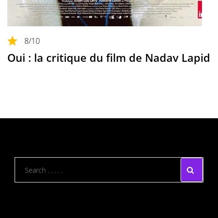
8
/10
Oui : la critique du film de Nadav Lapid