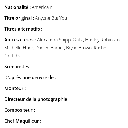
Nationalité :
Américain
Titre original :
Anyone But You
Titres alternatifs :
Autres cteurs :
Alexandra Shipp, GaTa, Hadley Robinson,
Michelle Hurd, Darren Barnet, Bryan Brown, Rachel
Griffiths
Scénaristes :
D'après une oeuvre de :
Monteur :
Directeur de la photographie :
Compositeur :
Chef Maquilleur :