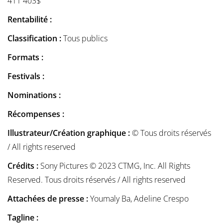
411 403$
Rentabilité :
Classification :
Tous publics
Formats :
Festivals :
Nominations :
Récompenses :
Illustrateur/Création graphique :
© Tous droits réservés
/ All rights reserved
Crédits :
Sony Pictures © 2023 CTMG, Inc. All Rights
Reserved. Tous droits réservés / All rights reserved
Attachées de presse :
Youmaly Ba, Adeline Crespo
Tagline :