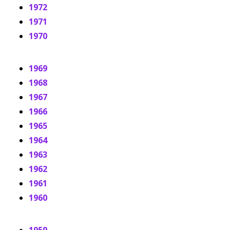
1972
1971
1970
1969
1968
1967
1966
1965
1964
1963
1962
1961
1960