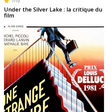
7
/10
Under the Silver Lake : la critique du
film