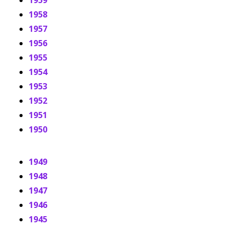
1959
1958
1957
1956
1955
1954
1953
1952
1951
1950
1949
1948
1947
1946
1945