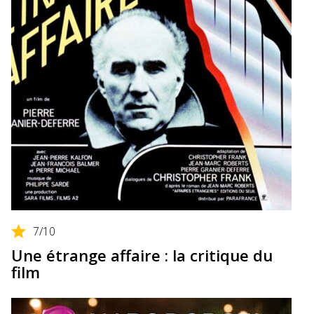
7
/10
Une étrange affaire : la critique du
film