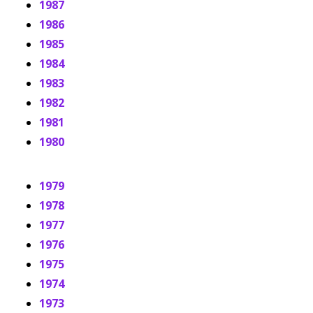
1987
1986
1985
1984
1983
1982
1981
1980
1979
1978
1977
1976
1975
1974
1973