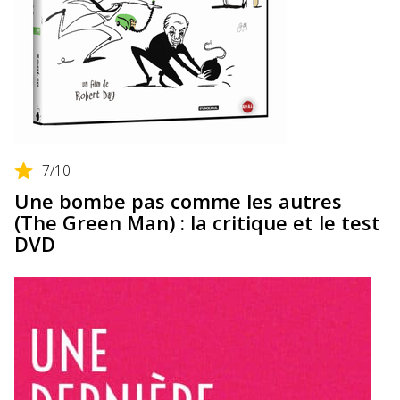
7
/10
Une bombe pas comme les autres
(The Green Man) : la critique et le test
DVD