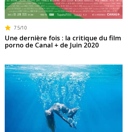
7.5
/10
Une dernière fois : la critique du film
porno de Canal + de Juin 2020