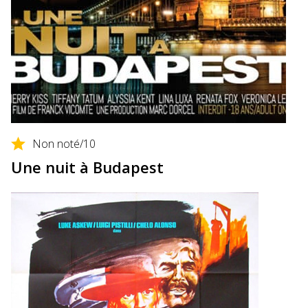
Non noté
/10
Une nuit à Budapest