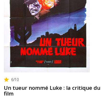
6
/10
Un tueur nommé Luke : la critique du
film