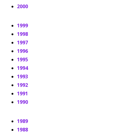
2000
1999
1998
1997
1996
1995
1994
1993
1992
1991
1990
1989
1988