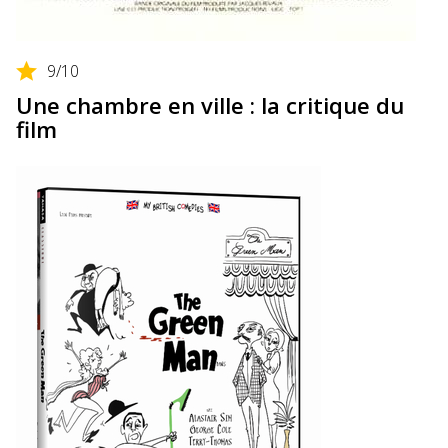
9
/10
Une chambre en ville : la critique du
film