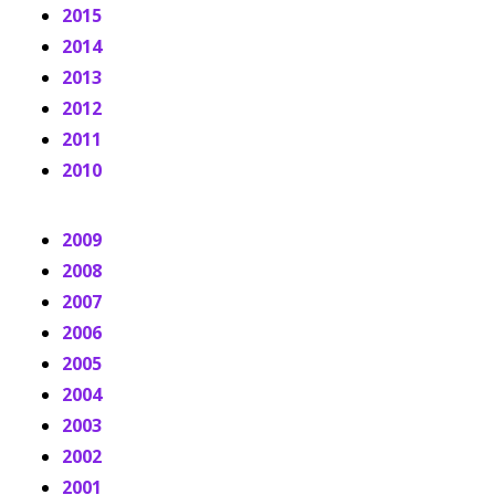
2015
2014
2013
2012
2011
2010
2009
2008
2007
2006
2005
2004
2003
2002
2001