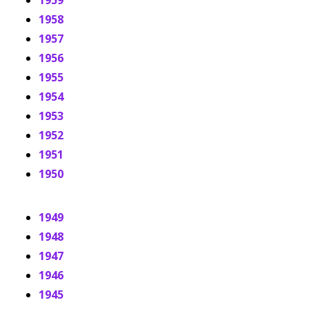
1959
1958
1957
1956
1955
1954
1953
1952
1951
1950
1949
1948
1947
1946
1945