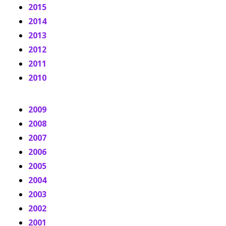
2015
2014
2013
2012
2011
2010
2009
2008
2007
2006
2005
2004
2003
2002
2001