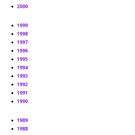
2000
1999
1998
1997
1996
1995
1994
1993
1992
1991
1990
1989
1988