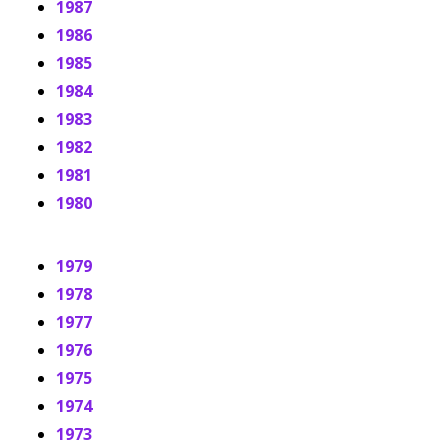
1987
1986
1985
1984
1983
1982
1981
1980
1979
1978
1977
1976
1975
1974
1973