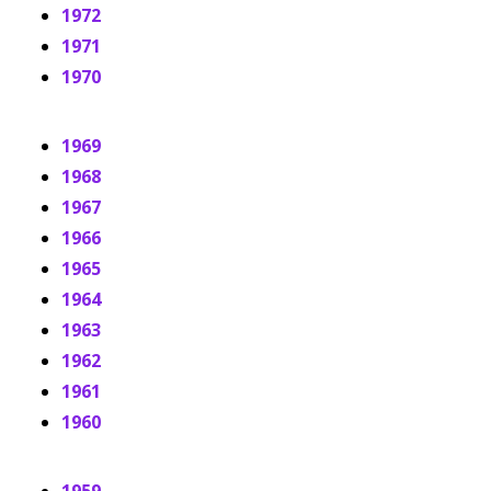
1972
1971
1970
1969
1968
1967
1966
1965
1964
1963
1962
1961
1960