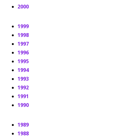
2000
1999
1998
1997
1996
1995
1994
1993
1992
1991
1990
1989
1988