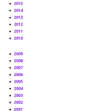
2015
2014
2013
2012
2011
2010
2009
2008
2007
2006
2005
2004
2003
2002
2001