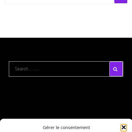
Gérer le consentement