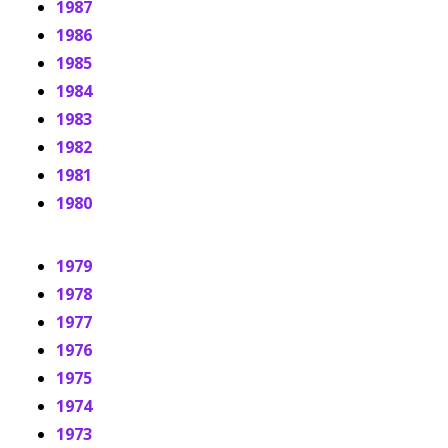
1987
1986
1985
1984
1983
1982
1981
1980
1979
1978
1977
1976
1975
1974
1973