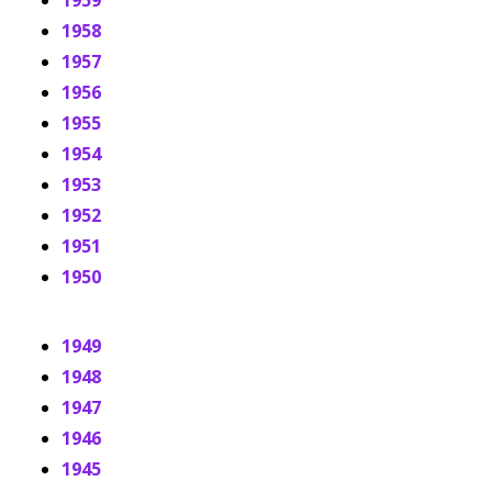
1959
1958
1957
1956
1955
1954
1953
1952
1951
1950
1949
1948
1947
1946
1945