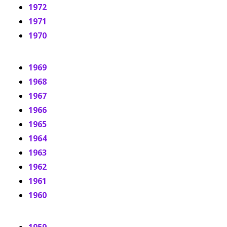
1972
1971
1970
1969
1968
1967
1966
1965
1964
1963
1962
1961
1960