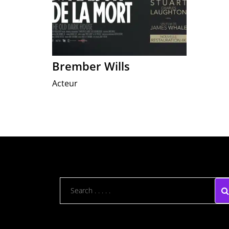
Brember Wills
Acteur