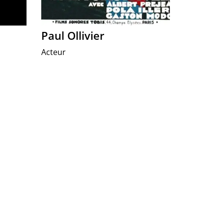
Paul Ollivier
Acteur