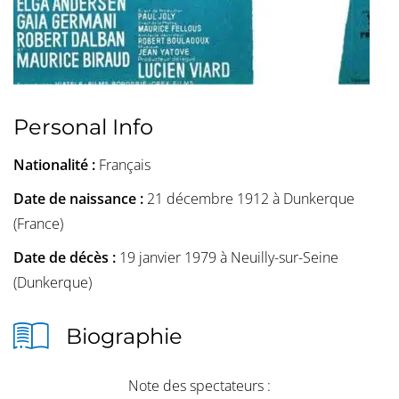
Personal Info
Nationalité :
Français
Date de naissance :
21 décembre 1912 à Dunkerque
(France)
Date de décès :
19 janvier 1979 à Neuilly-sur-Seine
(Dunkerque)
Biographie
Note des spectateurs :