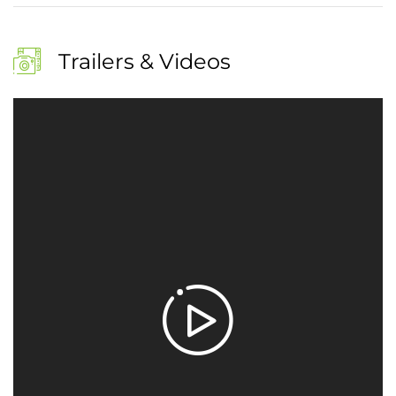
Trailers & Videos