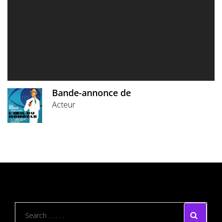
Bande-annonce de
Acteur