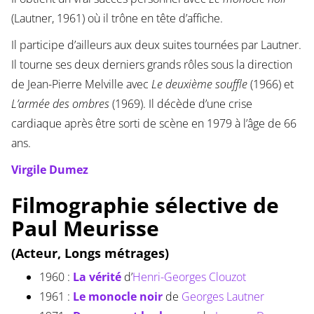
(Lautner, 1961) où il trône en tête d’affiche.
Il participe d’ailleurs aux deux suites tournées par Lautner.
Il tourne ses deux derniers grands rôles sous la direction
de Jean-Pierre Melville avec
Le deuxième souffle
(1966) et
L’armée des ombres
(1969). Il décède d’une crise
cardiaque après être sorti de scène en 1979 à l’âge de 66
ans.
Virgile Dumez
Filmographie sélective de
Paul Meurisse
(Acteur, Longs métrages)
1960 :
La vérité
d’
Henri-Georges Clouzot
1961 :
Le monocle noir
de
Georges Lautner