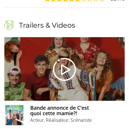
Trailers & Videos
Bande annonce de C'est
quoi cette mamie?!
Acteur, Réalisateur, Scénariste