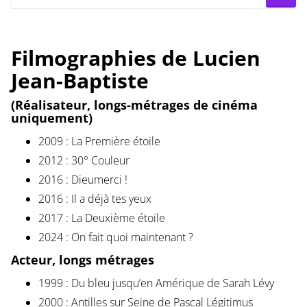
Filmographies de
Lucien
Jean-Baptiste
(Réalisateur, longs-métrages de cinéma
uniquement)
2009 : La Première étoile
2012 : 30° Couleur
2016 : Dieumerci !
2016 : Il a déjà tes yeux
2017 : La Deuxième étoile
2024 : On fait quoi maintenant ?
Acteur, longs métrages
1999 : Du bleu jusqu’en Amérique de Sarah Lévy
2000 : Antilles sur Seine de Pascal Légitimus