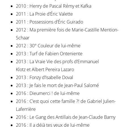
2010 : Henry de Pascal Rémy et Kafka
2011 : La Proie d’Éric Valette
2011 : Possessions d’Éric Guirado
2012 : Ma première fois de Marie-Castille Mention-
Schaar
2012 : 30° Couleur de lui-même
2013 : Turf de Fabien Onteniente
2013 : La Vraie Vie des profs d’Emmanuel
Klotz et Albert Pereira Lazaro
2013 : Fonzy d’Isabelle Doval
2013 : Je fais le mort de Jean-Paul Salomé
2016 : Dieumerci ! de lui-même
2016 : C’est quoi cette famille ?! de Gabriel Julien-
Laferrière
2016 : Le Gang des Antillais de Jean-Claude Barny
2016 : Il a déjà tes yeux de lui-même