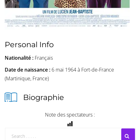
Personal Info
Nationalité :
Français
Date de naissance :
6 mai 1964 à Fort-de-France
(Martinique, France)
Biographie
Note des spectateurs :