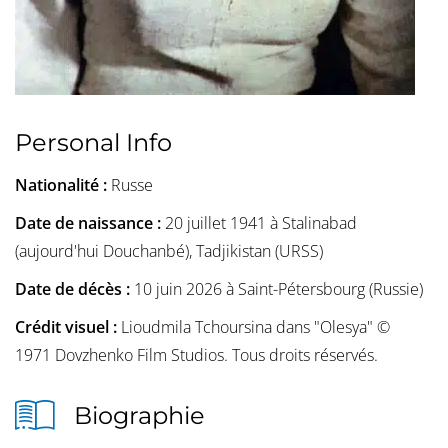
Personal Info
Nationalité :
Russe
Date de naissance :
20 juillet 1941 à Stalinabad
(aujourd'hui Douchanbé), Tadjikistan (URSS)
Date de décès :
10 juin 2026 à Saint-Pétersbourg (Russie)
Crédit visuel :
Lioudmila Tchoursina dans "Olesya" ©
1971 Dovzhenko Film Studios. Tous droits réservés.
Biographie