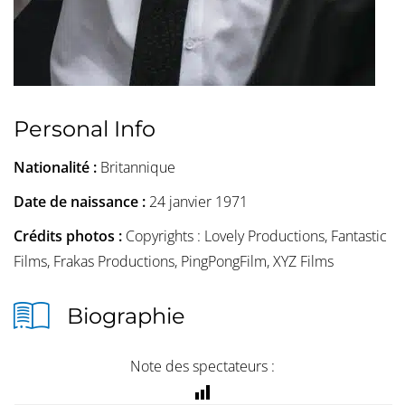
Personal Info
Nationalité :
Britannique
Date de naissance :
24 janvier 1971
Crédits photos :
Copyrights : Lovely Productions, Fantastic
Films, Frakas Productions, PingPongFilm, XYZ Films
Biographie
Note des spectateurs :