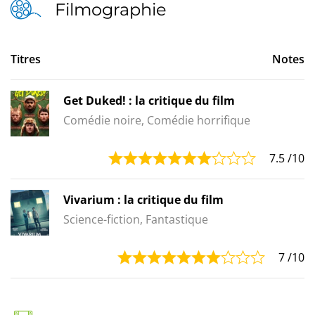
Filmographie
Titres
Notes
Get Duked! : la critique du film
Comédie noire, Comédie horrifique
7.5
/10
Vivarium : la critique du film
Science-fiction, Fantastique
7
/10