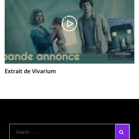
Extrait de Vivarium