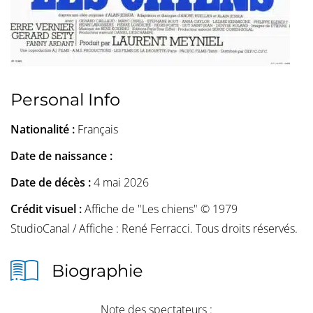
Personal Info
Nationalité :
Français
Date de naissance :
Date de décès :
4 mai 2026
Crédit visuel :
Affiche de "Les chiens" © 1979
StudioCanal / Affiche : René Ferracci. Tous droits réservés.
Biographie
Note des spectateurs :