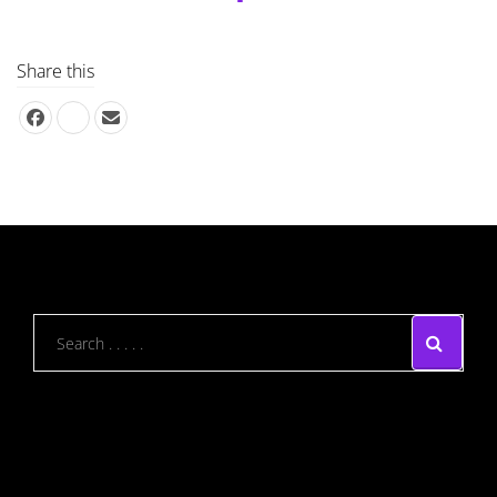
Share this