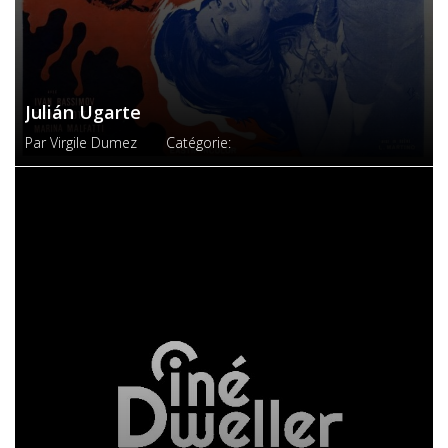
Julián Ugarte
Par
Virgile Dumez
Catégorie: