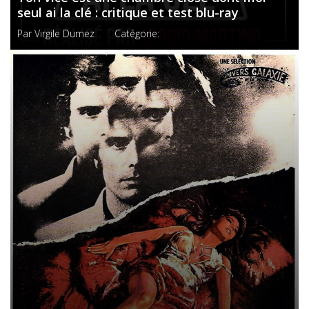
seul ai la clé : critique et test blu-ray
Par
Virgile Dumez
Catégorie: