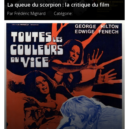
La queue du scorpion : la critique du film
Par
Frédéric Mignard
Catégorie: