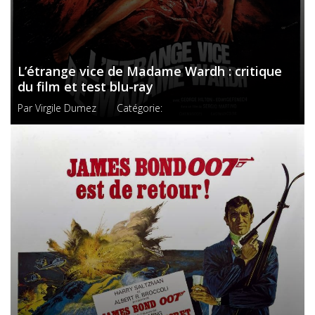
L’étrange vice de Madame Wardh : critique
du film et test blu-ray
Par
Virgile Dumez
Catégorie: