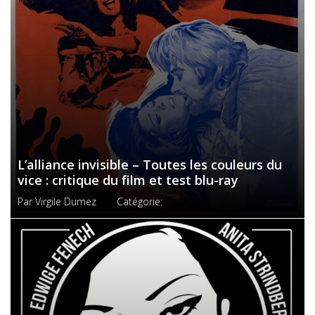
L’alliance invisible – Toutes les couleurs du
vice : critique du film et test blu-ray
Par
Virgile Dumez
Catégorie: