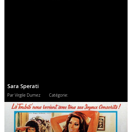
Sara Sperati
Par
Virgile Dumez
Catégorie: