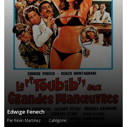
Edwige Fenech
Par
Kevin Martinez
Catégorie: