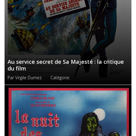
Au service secret de Sa Majesté : la critique
du film
Par
Virgile Dumez
Catégorie: