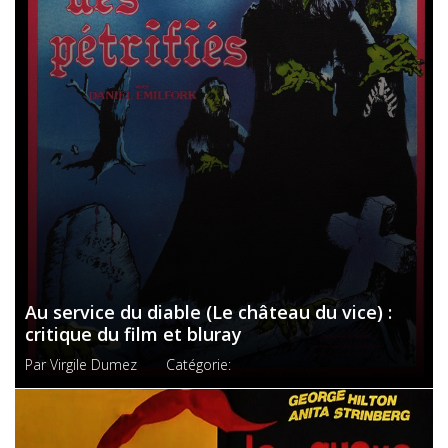
Au service du diable (Le château du vice) :
critique du film et bluray
Par
Virgile Dumez
Catégorie: