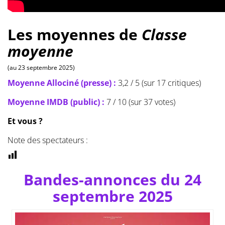
Les moyennes de
Classe
moyenne
(au 23 septembre 2025)
Moyenne Allociné (presse) :
3,2 / 5 (sur 17 critiques)
Moyenne IMDB (public) :
7 / 10 (sur 37 votes)
Et vous ?
Note des spectateurs :
Bandes-annonces du 24
septembre 2025