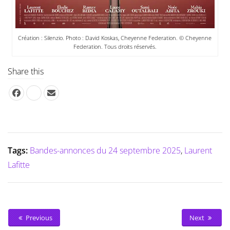
Création : Silenzio. Photo : David Koskas, Cheyenne Federation. © Cheyenne
Federation. Tous droits réservés.
Share this
Tags:
Bandes-annonces du 24 septembre 2025
,
Laurent
Lafitte
Previous
Next